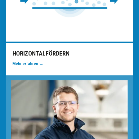
HORIZONTALFÖRDERN
Mehr erfahren →