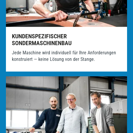
KUNDENSPEZIFISCHER
SONDERMASCHINENBAU
Jede Maschine wird individuell für Ihre Anforderungen
konstruiert — keine Lösung von der Stange.