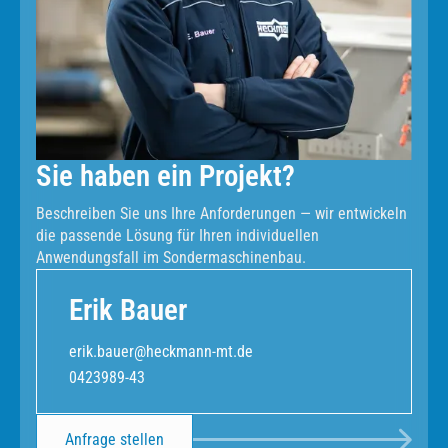
Sie haben ein Projekt?
Beschreiben Sie uns Ihre Anforderungen — wir entwickeln
die passende Lösung für Ihren individuellen
Anwendungsfall im Sondermaschinenbau.
Erik Bauer
erik.bauer@heckmann-mt.de
0423989-43
Anfrage stellen