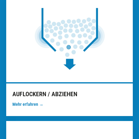
AUFLOCKERN / ABZIEHEN
Mehr erfahren →