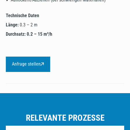
Technische Daten
Länge:
0.3 – 2 m
Durchsatz:
0.2 – 15 m³/h
Anfrage stellen
RELEVANTE PROZESSE