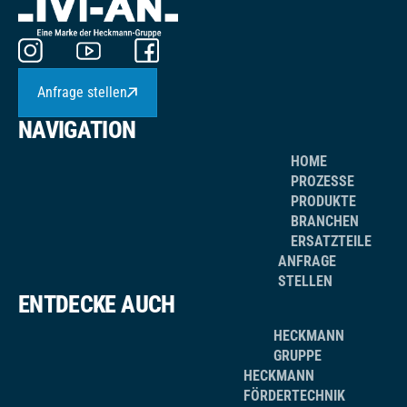
Anfrage stellen
NAVIGATION
HOME
PROZESSE
PRODUKTE
BRANCHEN
ERSATZTEILE
ANFRAGE
STELLEN
ENTDECKE AUCH
HECKMANN
GRUPPE
HECKMANN
FÖRDERTECHNIK