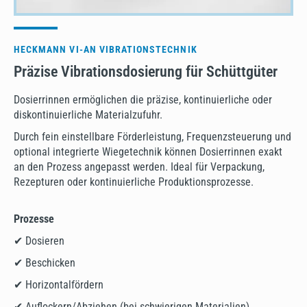
HECKMANN VI-AN VIBRATIONSTECHNIK
Präzise Vibrationsdosierung für Schüttgüter
Dosierrinnen ermöglichen die präzise, kontinuierliche oder
diskontinuierliche Materialzufuhr.
Durch fein einstellbare Förderleistung, Frequenzsteuerung und
optional integrierte Wiegetechnik können Dosierrinnen exakt
an den Prozess angepasst werden. Ideal für Verpackung,
Rezepturen oder kontinuierliche Produktionsprozesse.
Prozesse
✔ Dosieren
✔ Beschicken
✔ Horizontalfördern
✔ Auflockern/Abziehen (bei schwierigen Materialien)