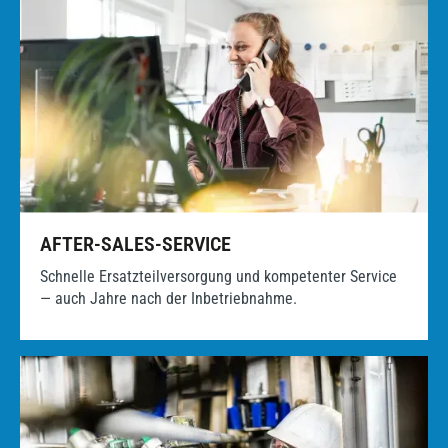
AFTER-SALES-SERVICE
Schnelle Ersatzteilversorgung und kompetenter Service
— auch Jahre nach der Inbetriebnahme.