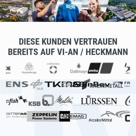
DIESE KUNDEN VERTRAUEN
BEREITS AUF VI-AN / HECKMANN