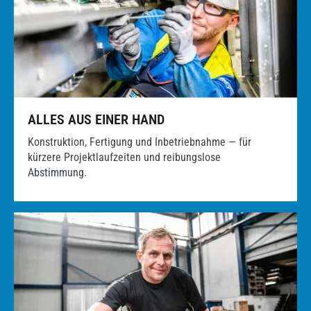
ALLES AUS EINER HAND
Konstruktion, Fertigung und Inbetriebnahme — für
kürzere Projektlaufzeiten und reibungslose
Abstimmung.