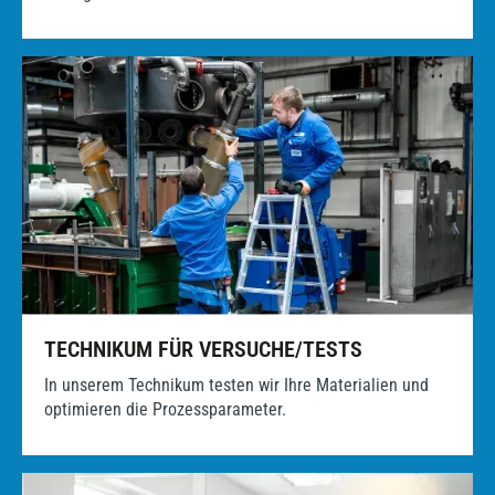
TECHNIKUM FÜR VERSUCHE/TESTS
In unserem Technikum testen wir Ihre Materialien und
optimieren die Prozessparameter.