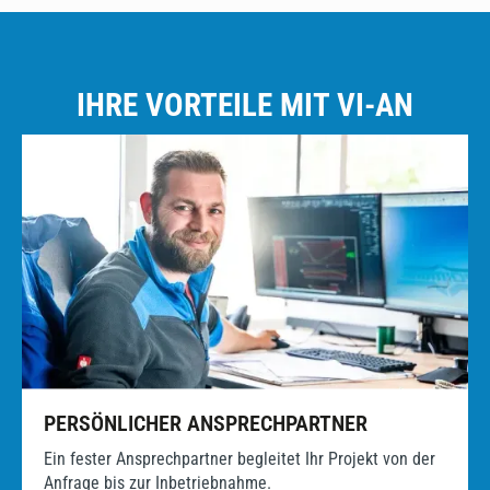
IHRE VORTEILE MIT VI-AN
PERSÖNLICHER ANSPRECHPARTNER
Ein fester Ansprechpartner begleitet Ihr Projekt von der
Anfrage bis zur Inbetriebnahme.