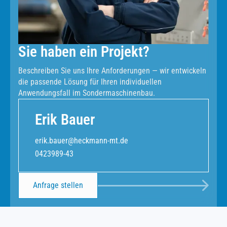
Sie haben ein Projekt?
Beschreiben Sie uns Ihre Anforderungen — wir entwickeln
die passende Lösung für Ihren individuellen
Anwendungsfall im Sondermaschinenbau.
Erik Bauer
erik.bauer@heckmann-mt.de
0423989-43
Anfrage stellen