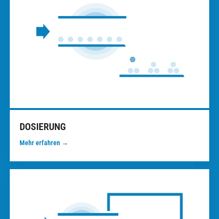
DOSIERUNG
Mehr erfahren →