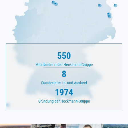
550
Mitarbeiter in der Heckmann-Gruppe
8
Standorte im In- und Ausland
1974
Gründung der Heckmann-Gruppe