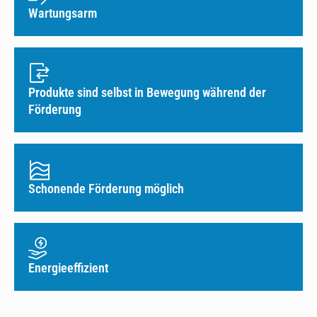
Wartungsarm
Produkte sind selbst in Bewegung während der
Förderung
Schonende Förderung möglich
Energieeffizient