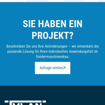
SIE HABEN EIN
PROJEKT?
Beschreiben Sie uns Ihre Anforderungen — wir entwickeln die
passende Lösung für Ihren individuellen Anwendungsfall im
Sondermaschinenbau.
Anfrage stellen