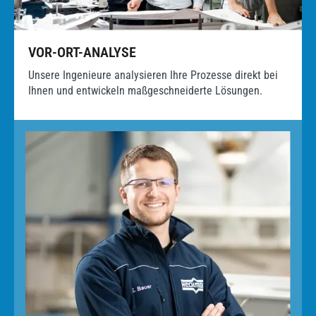
VOR-ORT-ANALYSE
Unsere Ingenieure analysieren Ihre Prozesse direkt bei
Ihnen und entwickeln maßgeschneiderte Lösungen.