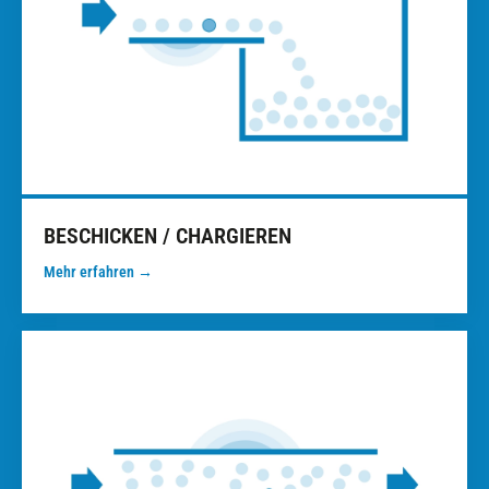
BESCHICKEN / CHARGIEREN
Mehr erfahren →