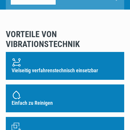
VORTEILE VON
VIBRATIONSTECHNIK
Vielseitig verfahrenstechnisch einsetzbar
Einfach zu Reinigen