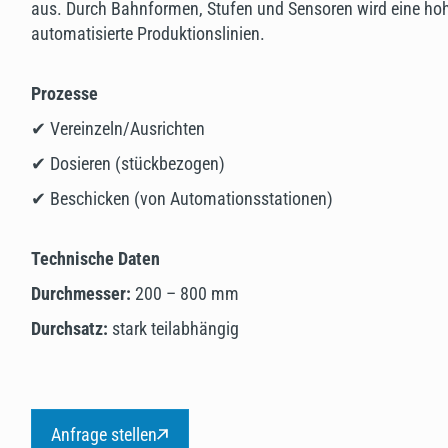
aus. Durch Bahnformen, Stufen und Sensoren wird eine hohe 
automatisierte Produktionslinien.
Prozesse
✔ Vereinzeln/Ausrichten
✔ Dosieren (stückbezogen)
✔ Beschicken (von Automationsstationen)
Technische Daten
Durchmesser:
200 – 800 mm
Durchsatz:
stark teilabhängig
Anfrage stellen