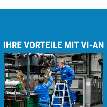
IHRE VORTEILE MIT VI-AN