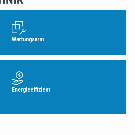
Wartungsarm
Energieeffizient