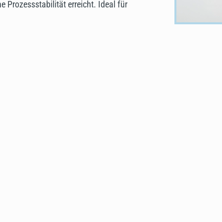
Prozessstabilität erreicht. Ideal für