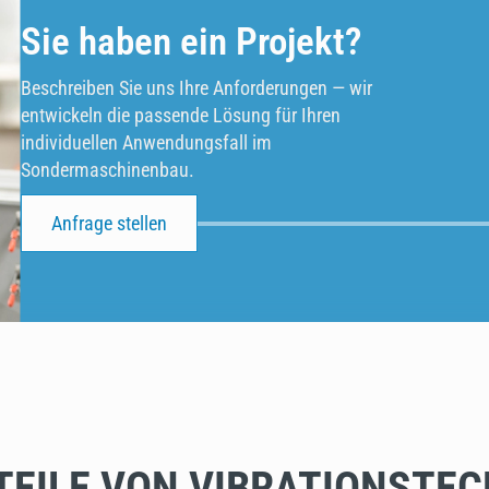
Sie haben ein Projekt?
Beschreiben Sie uns Ihre Anforderungen — wir
entwickeln die passende Lösung für Ihren
individuellen Anwendungsfall im
Sondermaschinenbau.
Anfrage stellen
TEILE VON VIBRATIONSTEC