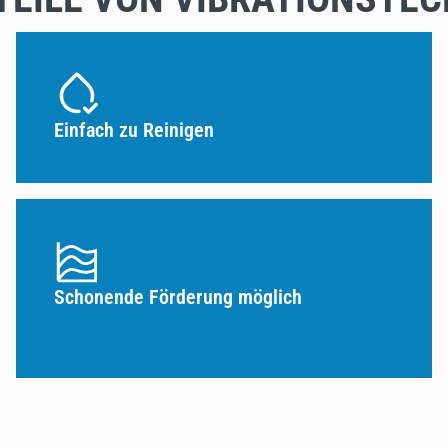
Einfach zu Reinigen
Schonende Förderung möglich