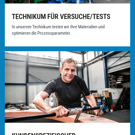
TECHNIKUM FÜR VERSUCHE/TESTS
In unserem Technikum testen wir Ihre Materialien und
optimieren die Prozessparameter.