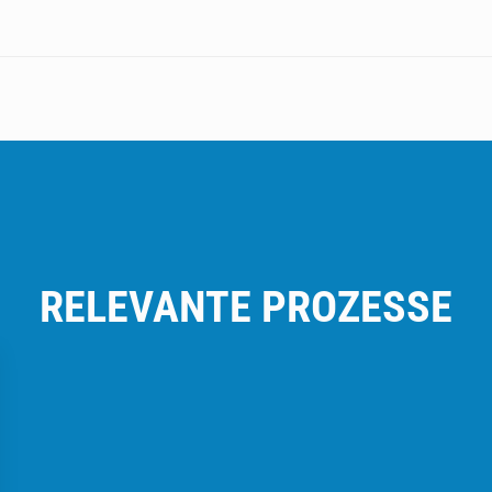
RELEVANTE PROZESSE