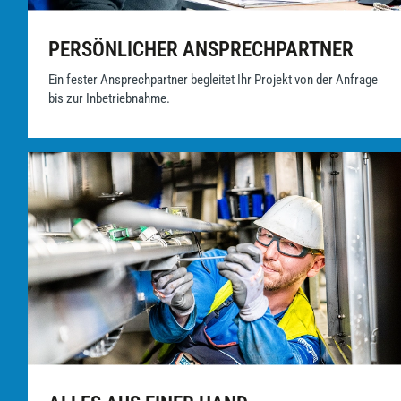
PERSÖNLICHER ANSPRECHPARTNER
Ein fester Ansprechpartner begleitet Ihr Projekt von der Anfrage
bis zur Inbetriebnahme.