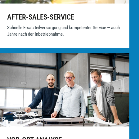
AFTER-SALES-SERVICE
Schnelle Ersatzteilversorgung und kompetenter Service — auch
Jahre nach der Inbetriebnahme.