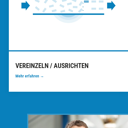
VEREINZELN / AUSRICHTEN
Mehr erfahren →