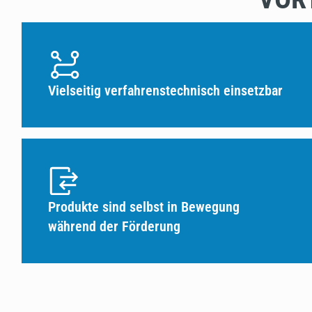
Vielseitig verfahrenstechnisch einsetzbar
Produkte sind selbst in Bewegung
während der Förderung