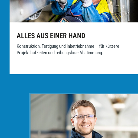
ALLES AUS EINER HAND
Konstruktion, Fertigung und Inbetriebnahme — für kürzere
Projektlaufzeiten und reibungslose Abstimmung.