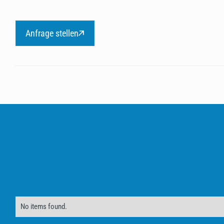
Anfrage stellen
No items found.