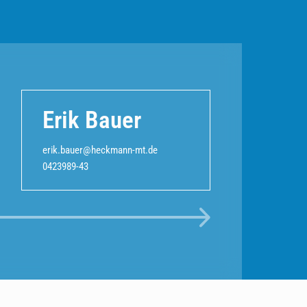
Erik Bauer
erik.bauer@heckmann-mt.de
0423989-43