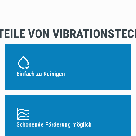
TEILE VON VIBRATIONSTEC
Einfach zu Reinigen
Schonende Förderung möglich