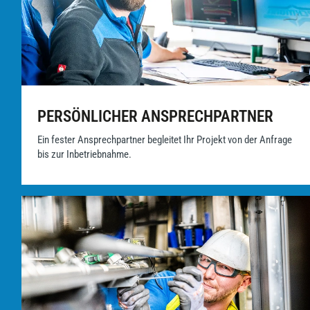
PERSÖNLICHER ANSPRECHPARTNER
Ein fester Ansprechpartner begleitet Ihr Projekt von der Anfrage
bis zur Inbetriebnahme.