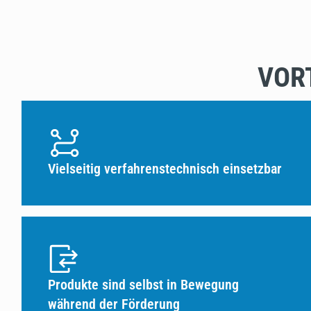
VOR
Vielseitig verfahrenstechnisch einsetzbar
Produkte sind selbst in Bewegung
während der Förderung