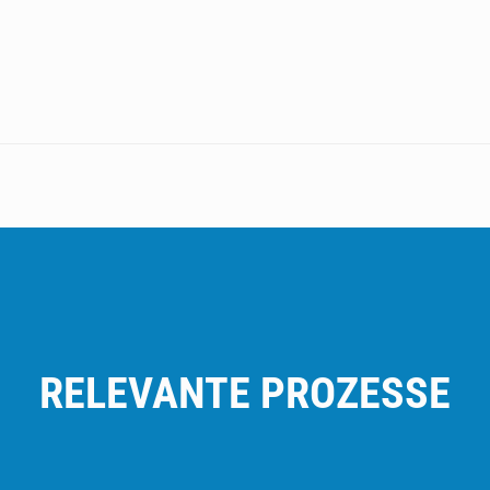
RELEVANTE PROZESSE