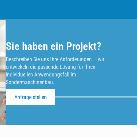
Sie haben ein Projekt?
Beschreiben Sie uns Ihre Anforderungen — wir
entwickeln die passende Lösung für Ihren
individuellen Anwendungsfall im
Sondermaschinenbau.
Anfrage stellen