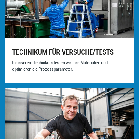
TECHNIKUM FÜR VERSUCHE/TESTS
In unserem Technikum testen wir Ihre Materialien und
optimieren die Prozessparameter.