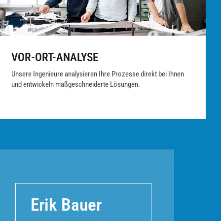
VOR-ORT-ANALYSE
Unsere Ingenieure analysieren Ihre Prozesse direkt bei Ihnen
und entwickeln maßgeschneiderte Lösungen.
Erik Bauer