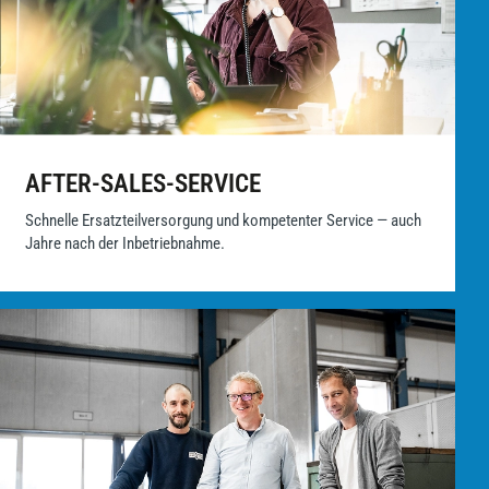
AFTER-SALES-SERVICE
Schnelle Ersatzteilversorgung und kompetenter Service — auch
Jahre nach der Inbetriebnahme.